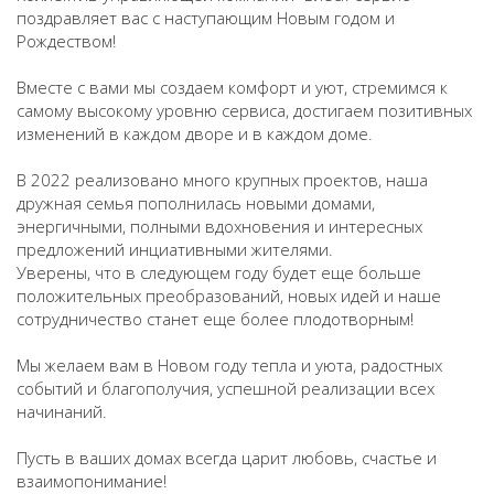
поздравляет вас с наступающим Новым годом и
Рождеством!
Вместе с вами мы создаем комфорт и уют, стремимся к
самому высокому уровню сервиса, достигаем позитивных
изменений в каждом дворе и в каждом доме.
В 2022 реализовано много крупных проектов, наша
дружная семья пополнилась новыми домами,
энергичными, полными вдохновения и интересных
предложений инциативными жителями.
Уверены, что в следующем году будет еще больше
положительных преобразований, новых идей и наше
сотрудничество станет еще более плодотворным!
Мы желаем вам в Новом году тепла и уюта, радостных
событий и благополучия, успешной реализации всех
начинаний.
Пусть в ваших домах всегда царит любовь, счастье и
взаимопонимание!