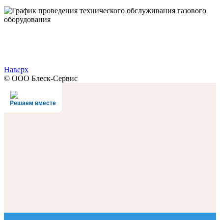
Наверх
© ООО Блеск-Сервис
Решаем вместе