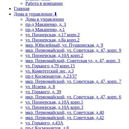
Работа в компании
Главная
Дома в управлении ⬇
Дома в управлении
пр-д Макаренко, д. 3
пр-д Макаренко, д.1
ул. Пионерская, д.17 корп.2
ул. Пионерская, д.8а корп.2
мкр. Юбилейный, ул. Пушкинская, д. 9
мкр. Первомайский, ул. Советская, д. 47, корп. 9
ул. Пионерская, д.10А корп.2
мкр. Первомайский, Советская ул, д. 47, корп. 3
ул. Горького д.79 корп.15
ул. Комитетский лес, д.3
пр-т Космонавтов, д.23/37
мкр. Первомайский, ул. Советская, д. 47, корп. 7
ул. Исаева, д. 8
ул. Горького, д. 39
мкр. Первомайский, ул. Советская, д. 47, корп. 6
ул. Пионерская, д.10А корп.1
ул. Пионерская, д.10А корп.3
мкр. Первомайский, ул. Советская, д.40
мкр. Первомайский, ул. Советская, д.42
ул. Горького, д.43А
пр-т Космонавтов, д.8