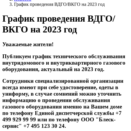
График проведения ВДГО/ВКГО на 2023 год
График проведения ВДГО/
ВКГО на 2023 год
Уважаемые жители!
Публикуем график технического обслуживания
внутридомового и внутриквартирного газового
оборудования, актуальный на 2023 год.
Сотрудники специализированной организации
всегда имеют при себе удостоверение, одеты в
униформу, в случае сомнений можно уточнить
информацию о проведении обслуживания
газового оборудования именно на Вашем доме
по телефону Единой диспетчерской службы +7
499 929 99 99 или по телефону ООО "Блеск-
сервис" +7 495 123 30 24.