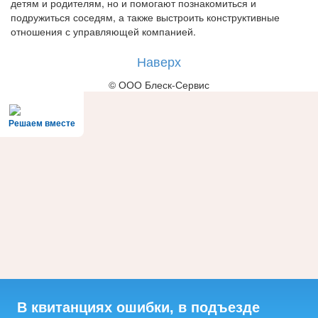
детям и родителям, но и помогают познакомиться и
подружиться соседям, а также выстроить конструктивные
отношения с управляющей компанией.
Наверх
© ООО Блеск-Сервис
Решаем вместе
В квитанциях ошибки, в подъезде