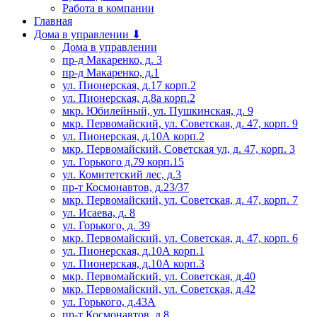
Работа в компании
Главная
Дома в управлении ⬇
Дома в управлении
пр-д Макаренко, д. 3
пр-д Макаренко, д.1
ул. Пионерская, д.17 корп.2
ул. Пионерская, д.8а корп.2
мкр. Юбилейный, ул. Пушкинская, д. 9
мкр. Первомайский, ул. Советская, д. 47, корп. 9
ул. Пионерская, д.10А корп.2
мкр. Первомайский, Советская ул, д. 47, корп. 3
ул. Горького д.79 корп.15
ул. Комитетский лес, д.3
пр-т Космонавтов, д.23/37
мкр. Первомайский, ул. Советская, д. 47, корп. 7
ул. Исаева, д. 8
ул. Горького, д. 39
мкр. Первомайский, ул. Советская, д. 47, корп. 6
ул. Пионерская, д.10А корп.1
ул. Пионерская, д.10А корп.3
мкр. Первомайский, ул. Советская, д.40
мкр. Первомайский, ул. Советская, д.42
ул. Горького, д.43А
пр-т Космонавтов, д.8